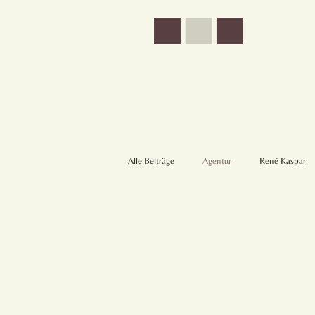
Alle Beiträge
Agentur
René Kaspar